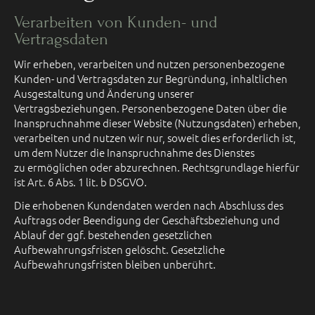
Verarbeiten von Kunden- und
Vertragsdaten
Wir erheben, verarbeiten und nutzen personenbezogene
Kunden- und Vertragsdaten zur Begründung, inhaltlichen
Ausgestaltung und Änderung unserer
Vertragsbeziehungen. Personenbezogene Daten über die
Inanspruchnahme dieser Website (Nutzungsdaten) erheben,
verarbeiten und nutzen wir nur, soweit dies erforderlich ist,
um dem Nutzer die Inanspruchnahme des Dienstes
zu ermöglichen oder abzurechnen. Rechtsgrundlage hierfür
ist Art. 6 Abs. 1 lit. b DSGVO.
Die erhobenen Kundendaten werden nach Abschluss des
Auftrags oder Beendigung der Geschäftsbeziehung und
Ablauf der ggf. bestehenden gesetzlichen
Aufbewahrungsfristen gelöscht. Gesetzliche
Aufbewahrungsfristen bleiben unberührt.