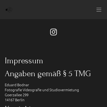
Impressum
Angaben gemäß § 5 TMG
Eduard Bodnar
Fotografie Videografie und Studiovermietung
Goerzallee 299
14167 Berlin