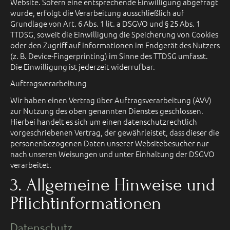
Website. Sofern eine entsprechende Einwilligung abgefragt
wurde, erfolgt die Verarbeitung ausschließlich auf
Grundlage von Art. 6 Abs. 1 lit. a DSGVO und § 25 Abs. 1
TTDSG, soweit die Einwilligung die Speicherung von Cookies
oder den Zugriff auf Informationen im Endgerät des Nutzers
(z. B. Device-Fingerprinting) im Sinne des TTDSG umfasst.
Die Einwilligung ist jederzeit widerrufbar.
Auftragsverarbeitung
Wir haben einen Vertrag über Auftragsverarbeitung (AVV)
zur Nutzung des oben genannten Dienstes geschlossen.
Hierbei handelt es sich um einen datenschutzrechtlich
vorgeschriebenen Vertrag, der gewährleistet, dass dieser die
personenbezogenen Daten unserer Websitebesucher nur
nach unseren Weisungen und unter Einhaltung der DSGVO
verarbeitet.
3. Allgemeine Hinweise und
Pflicht­informationen
Datenschutz