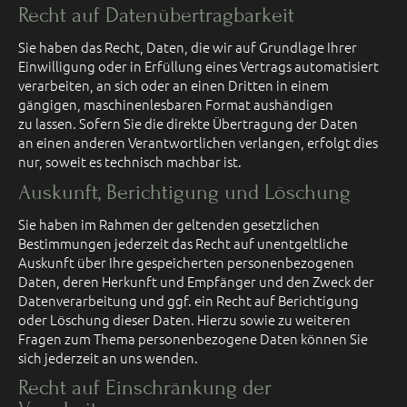
Recht auf Daten­übertrag­barkeit
Sie haben das Recht, Daten, die wir auf Grundlage Ihrer
Einwilligung oder in Erfüllung eines Vertrags automatisiert
verarbeiten, an sich oder an einen Dritten in einem
gängigen, maschinenlesbaren Format aushändigen
zu lassen. Sofern Sie die direkte Übertragung der Daten
an einen anderen Verantwortlichen verlangen, erfolgt dies
nur, soweit es technisch machbar ist.
Auskunft, Berichtigung und Löschung
Sie haben im Rahmen der geltenden gesetzlichen
Bestimmungen jederzeit das Recht auf unentgeltliche
Auskunft über Ihre gespeicherten personenbezogenen
Daten, deren Herkunft und Empfänger und den Zweck der
Datenverarbeitung und ggf. ein Recht auf Berichtigung
oder Löschung dieser Daten. Hierzu sowie zu weiteren
Fragen zum Thema personenbezogene Daten können Sie
sich jederzeit an uns wenden.
Recht auf Einschränkung der