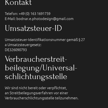
Kontakt
Telefon: +49 (0) 163 1691759
E-Mail: bodnar.e.photodesign@gmail.com
Umsatzsteuer-ID
Umsatzsteuer-Identifikationsnummer gemäß § 27
a Umsatzsteuergesetz:
DE326090793
Verbraucher­streit­
beilegung/Universal­
schlichtungs­stelle
Wir sind nicht bereit oder verpflichtet,
an Streitbeilegungsverfahren vor einer
Verbraucherschlichtungsstelle teilzunehmen.