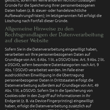
Gründe für die Speicherung Ihrer personenbezogenen
Daten haben (z. B. steuer- oder handelsrechtliche
Aufbewahrungsfristen); im letztgenannten Fall erfolgt die
Löschung nach Fortfall dieser Gründe.
Allgemeine Hinweise zu den
Rechtsgrundlagen der Datenverarbeitung
auf dieser Website
Sofern Sie in die Datenverarbeitung eingewilligt haben,
verarbeiten wir Ihre personenbezogenen Daten auf
Grundlage von Art. 6 Abs. 1 lit. a DSGVO bzw. Art. 9 Abs. 2 lit.
a DSGVO, sofern besondere Datenkategorien nach Art. 9
Abs. 1 DSGVO verarbeitet werden. Im Falle einer
ausdrücklichen Einwilligung in die Übertragung
personenbezogener Daten in Drittstaaten erfolgt die
Datenverarbeitung außerdem auf Grundlage von Art. 49
Abs. 1 lit. a DSGVO. Sofern Sie in die Speicherung von
Cookies oder in den Zugriff auf Informationen in Ihr
Endgerät (z. B. via Device-Fingerprinting) eingewilligt
haben, erfolgt die Datenverarbeitung zusätzlich auf