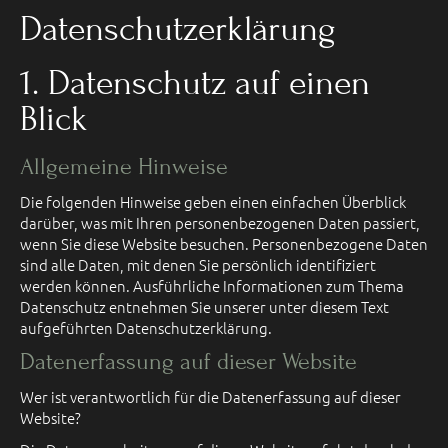
Datenschutz­erklärung
1. Datenschutz auf einen
Blick
Allgemeine Hinweise
Die folgenden Hinweise geben einen einfachen Überblick
darüber, was mit Ihren personenbezogenen Daten passiert,
wenn Sie diese Website besuchen. Personenbezogene Daten
sind alle Daten, mit denen Sie persönlich identifiziert
werden können. Ausführliche Informationen zum Thema
Datenschutz entnehmen Sie unserer unter diesem Text
aufgeführten Datenschutzerklärung.
Datenerfassung auf dieser Website
Wer ist verantwortlich für die Datenerfassung auf dieser
Website?