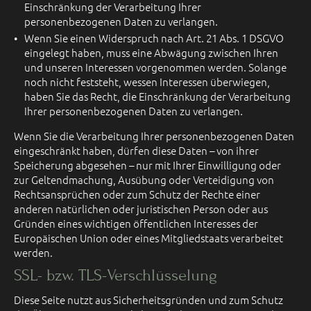
Einschränkung der Verarbeitung Ihrer
personenbezogenen Daten zu verlangen.
Wenn Sie einen Widerspruch nach Art. 21 Abs. 1 DSGVO
eingelegt haben, muss eine Abwägung zwischen Ihren
und unseren Interessen vorgenommen werden. Solange
noch nicht feststeht, wessen Interessen überwiegen,
haben Sie das Recht, die Einschränkung der Verarbeitung
Ihrer personenbezogenen Daten zu verlangen.
Wenn Sie die Verarbeitung Ihrer personenbezogenen Daten
eingeschränkt haben, dürfen diese Daten – von ihrer
Speicherung abgesehen – nur mit Ihrer Einwilligung oder
zur Geltendmachung, Ausübung oder Verteidigung von
Rechtsansprüchen oder zum Schutz der Rechte einer
anderen natürlichen oder juristischen Person oder aus
Gründen eines wichtigen öffentlichen Interesses der
Europäischen Union oder eines Mitgliedstaats verarbeitet
werden.
SSL- bzw. TLS-Verschlüsselung
Diese Seite nutzt aus Sicherheitsgründen und zum Schutz