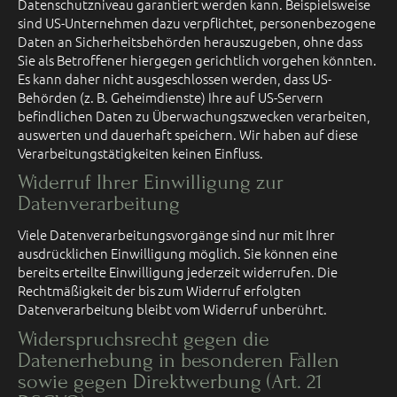
Datenschutzniveau garantiert werden kann. Beispielsweise
sind US-Unternehmen dazu verpflichtet, personenbezogene
Daten an Sicherheitsbehörden herauszugeben, ohne dass
Sie als Betroffener hiergegen gerichtlich vorgehen könnten.
Es kann daher nicht ausgeschlossen werden, dass US-
Behörden (z. B. Geheimdienste) Ihre auf US-Servern
befindlichen Daten zu Überwachungszwecken verarbeiten,
auswerten und dauerhaft speichern. Wir haben auf diese
Verarbeitungstätigkeiten keinen Einfluss.
Widerruf Ihrer Einwilligung zur
Datenverarbeitung
Viele Datenverarbeitungsvorgänge sind nur mit Ihrer
ausdrücklichen Einwilligung möglich. Sie können eine
bereits erteilte Einwilligung jederzeit widerrufen. Die
Rechtmäßigkeit der bis zum Widerruf erfolgten
Datenverarbeitung bleibt vom Widerruf unberührt.
Widerspruchsrecht gegen die
Datenerhebung in besonderen Fällen
sowie gegen Direktwerbung (Art. 21