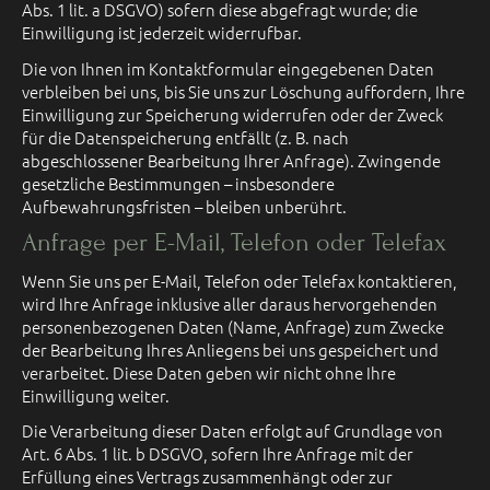
Abs. 1 lit. a DSGVO) sofern diese abgefragt wurde; die
Einwilligung ist jederzeit widerrufbar.
Die von Ihnen im Kontaktformular eingegebenen Daten
verbleiben bei uns, bis Sie uns zur Löschung auffordern, Ihre
Einwilligung zur Speicherung widerrufen oder der Zweck
für die Datenspeicherung entfällt (z. B. nach
abgeschlossener Bearbeitung Ihrer Anfrage). Zwingende
gesetzliche Bestimmungen – insbesondere
Aufbewahrungsfristen – bleiben unberührt.
Anfrage per E-Mail, Telefon oder Telefax
Wenn Sie uns per E-Mail, Telefon oder Telefax kontaktieren,
wird Ihre Anfrage inklusive aller daraus hervorgehenden
personenbezogenen Daten (Name, Anfrage) zum Zwecke
der Bearbeitung Ihres Anliegens bei uns gespeichert und
verarbeitet. Diese Daten geben wir nicht ohne Ihre
Einwilligung weiter.
Die Verarbeitung dieser Daten erfolgt auf Grundlage von
Art. 6 Abs. 1 lit. b DSGVO, sofern Ihre Anfrage mit der
Erfüllung eines Vertrags zusammenhängt oder zur