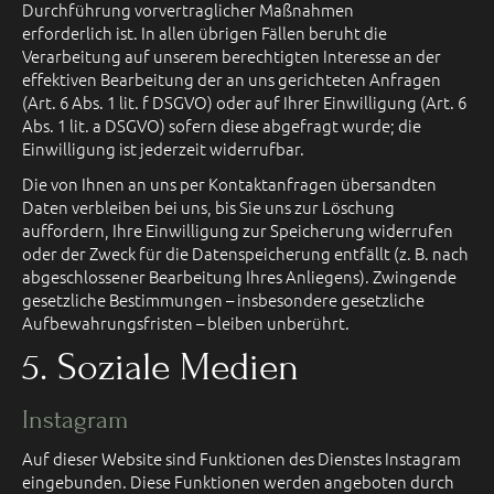
Durchführung vorvertraglicher Maßnahmen
erforderlich ist. In allen übrigen Fällen beruht die
Verarbeitung auf unserem berechtigten Interesse an der
effektiven Bearbeitung der an uns gerichteten Anfragen
(Art. 6 Abs. 1 lit. f DSGVO) oder auf Ihrer Einwilligung (Art. 6
Abs. 1 lit. a DSGVO) sofern diese abgefragt wurde; die
Einwilligung ist jederzeit widerrufbar.
Die von Ihnen an uns per Kontaktanfragen übersandten
Daten verbleiben bei uns, bis Sie uns zur Löschung
auffordern, Ihre Einwilligung zur Speicherung widerrufen
oder der Zweck für die Datenspeicherung entfällt (z. B. nach
abgeschlossener Bearbeitung Ihres Anliegens). Zwingende
gesetzliche Bestimmungen – insbesondere gesetzliche
Aufbewahrungsfristen – bleiben unberührt.
5. Soziale Medien
Instagram
Auf dieser Website sind Funktionen des Dienstes Instagram
eingebunden. Diese Funktionen werden angeboten durch