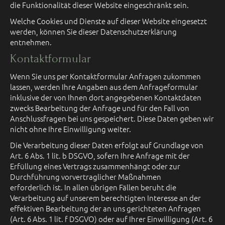
die Funktionalität dieser Website eingeschränkt sein.
Welche Cookies und Dienste auf dieser Website eingesetzt
werden, können Sie dieser Datenschutzerklärung
entnehmen.
Kontaktformular
Wenn Sie uns per Kontaktformular Anfragen zukommen
lassen, werden Ihre Angaben aus dem Anfrageformular
inklusive der von Ihnen dort angegebenen Kontaktdaten
zwecks Bearbeitung der Anfrage und für den Fall von
Anschlussfragen bei uns gespeichert. Diese Daten geben wir
nicht ohne Ihre Einwilligung weiter.
Die Verarbeitung dieser Daten erfolgt auf Grundlage von
Art. 6 Abs. 1 lit. b DSGVO, sofern Ihre Anfrage mit der
Erfüllung eines Vertrags zusammenhängt oder zur
Durchführung vorvertraglicher Maßnahmen
erforderlich ist. In allen übrigen Fällen beruht die
Verarbeitung auf unserem berechtigten Interesse an der
effektiven Bearbeitung der an uns gerichteten Anfragen
(Art. 6 Abs. 1 lit. f DSGVO) oder auf Ihrer Einwilligung (Art. 6