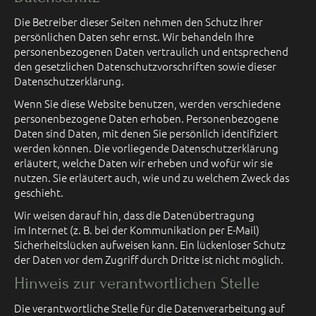
Die Betreiber dieser Seiten nehmen den Schutz Ihrer
persönlichen Daten sehr ernst. Wir behandeln Ihre
personenbezogenen Daten vertraulich und entsprechend
den gesetzlichen Datenschutzvorschriften sowie dieser
Datenschutzerklärung.
Wenn Sie diese Website benutzen, werden verschiedene
personenbezogene Daten erhoben. Personenbezogene
Daten sind Daten, mit denen Sie persönlich identifiziert
werden können. Die vorliegende Datenschutzerklärung
erläutert, welche Daten wir erheben und wofür wir sie
nutzen. Sie erläutert auch, wie und zu welchem Zweck das
geschieht.
Wir weisen darauf hin, dass die Datenübertragung
im Internet (z. B. bei der Kommunikation per E-Mail)
Sicherheitslücken aufweisen kann. Ein lückenloser Schutz
der Daten vor dem Zugriff durch Dritte ist nicht möglich.
Hinweis zur verantwortlichen Stelle
Die verantwortliche Stelle für die Datenverarbeitung auf