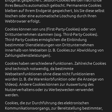
Ihres Besuchs automatisch gelöscht. Permanente Cookies
bleiben auf Ihrem Endgerät gespeichert, bis Sie diese selbst
löschen oder eine automatische Löschung durch Ihren
Webbrowser erfolgt.
Cookies können von uns (First-Party-Cookies) oder von
Drittunternehmen stammen (sog. Third-Party-Cookies).
Third-Party-Cookies ermöglichen die Einbindung
bestimmter Dienstleistungen von Drittunternehmen
innerhalb von Webseiten (z. B. Cookies zur Abwicklung von
Zahlungsdienstleistungen).
Cookies haben verschiedene Funktionen. Zahlreiche Cookies
sind technisch notwendig, da bestimmte
Webseitenfunktionen ohne diese nicht funktionieren
würden (z. B. die Warenkorbfunktion oder die Anzeige von
Videos). Andere Cookies können zur Auswertung des
Nutzerverhaltens oder zu Werbezwecken verwendet
werden.
Cookies, die zur Durchführung des elektronischen
Kommunikationsvorgangs, zur Bereitstellung bestimmter,