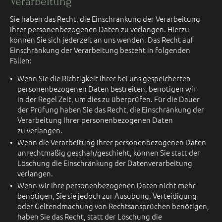
Verarbeitung
Sie haben das Recht, die Einschränkung der Verarbeitung
Ihrer personenbezogenen Daten zu verlangen. Hierzu
können Sie sich jederzeit an uns wenden. Das Recht auf
Einschränkung der Verarbeitung besteht in folgenden
Fällen:
Wenn Sie die Richtigkeit Ihrer bei uns gespeicherten
personenbezogenen Daten bestreiten, benötigen wir
in der Regel Zeit, um dies zu überprüfen. Für die Dauer
der Prüfung haben Sie das Recht, die Einschränkung der
Verarbeitung Ihrer personenbezogenen Daten
zu verlangen.
Wenn die Verarbeitung Ihrer personenbezogenen Daten
unrechtmäßig geschah/geschieht, können Sie statt der
Löschung die Einschränkung der Datenverarbeitung
verlangen.
Wenn wir Ihre personenbezogenen Daten nicht mehr
benötigen, Sie sie jedoch zur Ausübung, Verteidigung
oder Geltendmachung von Rechtsansprüchen benötigen,
haben Sie das Recht, statt der Löschung die