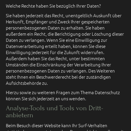
Welche Rechte haben Sie bezüglich Ihrer Daten?
Sie haben jederzeit das Recht, unentgeltlich Auskunft über
Herkunft, Empfänger und Zweck Ihrer gespeicherten
personenbezogenen Daten zu erhalten. Sie haben
außerdem ein Recht, die Berichtigung oder Löschung dieser
Daten zu verlangen. Wenn Sie eine Einwilligung zur
Datenverarbeitung erteilt haben, können Sie diese
Einwilligung jederzeit für die Zukunft widerrufen.
Außerdem haben Sie das Recht, unter bestimmten
Umständen die Einschränkung der Verarbeitung Ihrer
personenbezogenen Daten zu verlangen. Des Weiteren
steht Ihnen ein Beschwerderecht bei der zuständigen
Aufsichtsbehörde zu.
Hierzu sowie zu weiteren Fragen zum Thema Datenschutz
können Sie sich jederzeit an uns wenden.
Analyse-Tools und Tools von Dritt­
anbietern
Beim Besuch dieser Website kann Ihr Surf-Verhalten