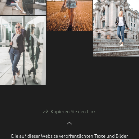
Kopieren Sie den Link
Die auf dieser Website veröffentlichten Texte und Bilder